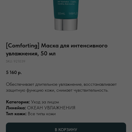
[Comforting] Маска для интенсивного
увлажнения, 50 мл
SKU:
921039
5 160
р.
Обеспечивает длительное увлажнение, восстанавливает
защитную функцию кожи, снимает чувствительность.
Категория:
Уход за лицом
Линейка:
ОКЕАН УВЛАЖНЕНИЯ
Тип кожи:
Все типы кожи
В КОРЗИНУ