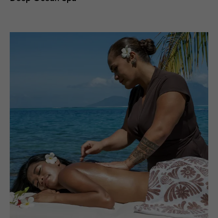
Стать партнером