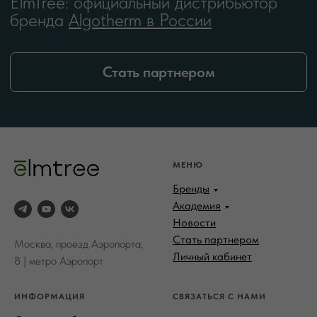
МЕНЮ
Бренды
Академия
Новости
Стать партнером
Москва, проезд Аэропорта,
Личный кабинет
8 | метро Аэропорт
ИНФОРМАЦИЯ
СВЯЗАТЬСЯ С НАМИ