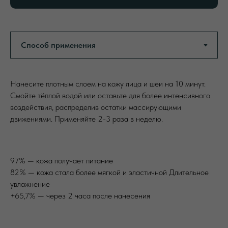
Нанесите плотным слоем на кожу лица и шеи на 10 минут.
Смойте тëплой водой или оставьте для более интенсивного
воздействия, распределив остатки массирующими
движениями. Применяйте 2-3 раза в неделю.
97% — кожа получает питание
82% — кожа стала более мягкой и эластичной Длительное
увлажнение
+65,7% — через 2 часа после нанесения