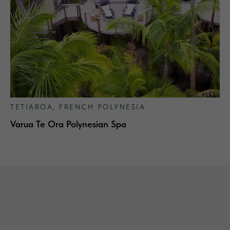
TETIAROA, FRENCH POLYNESIA
Varua Te Ora Polynesian Spa