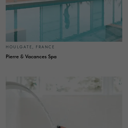
HOULGATE, FRANCE
Pierre & Vacances Spa