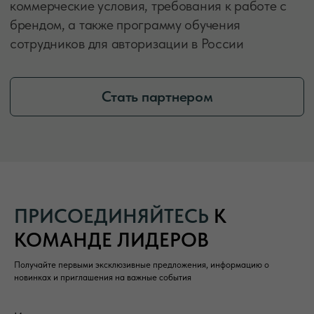
ПРИСОЕДИНЯЙТЕСЬ
К
КОМАНДЕ ЛИДЕРОВ
Получайте первыми эксклюзивные предложения, информацию о
новинках и приглашения на важные события