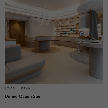
LYON, FRANCE
Dermo Ocean Spa