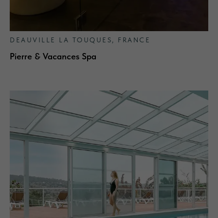
DEAUVILLE LA TOUQUES, FRANCE
Pierre & Vacances Spa