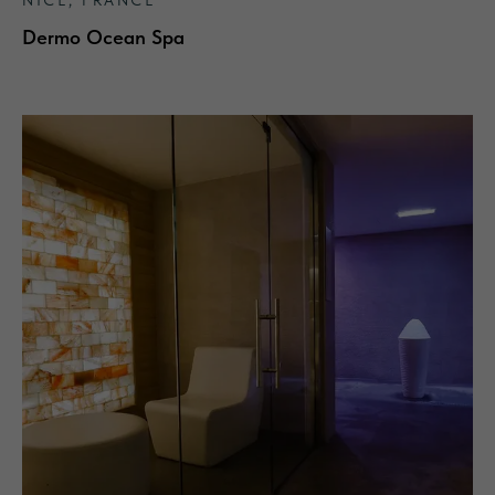
NICE, FRANCE
Dermo Ocean Spa