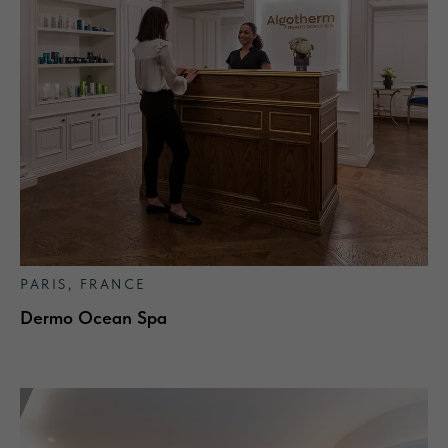
PARIS, FRANCE
Dermo Ocean Spa