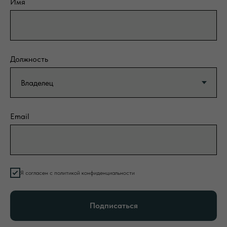
Имя
Должность
Email
Я согласен с политикой конфиденциальности
Подписаться