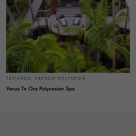
TETIAROA, FRENCH POLYNESIA
Varua Te Ora Polynesian Spa