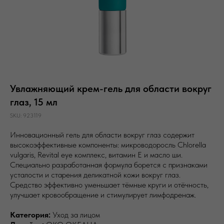
Увлажняющий крем-гель для области вокруг
глаз, 15 мл
SKU:
923119
Инновационный гель для области вокруг глаз содержит
высокоэффективные компоненты: микроводоросль Chlorella
vulgaris, Revital eye комплекс, витамин Е и масло ши.
Специально разработанная формула борется с признаками
усталости и старения деликатной кожи вокруг глаз.
Средство эффективно уменьшает тёмные круги и отёчность,
улучшает кровообращение и стимулирует лимфодренаж.
Категория:
Уход за лицом