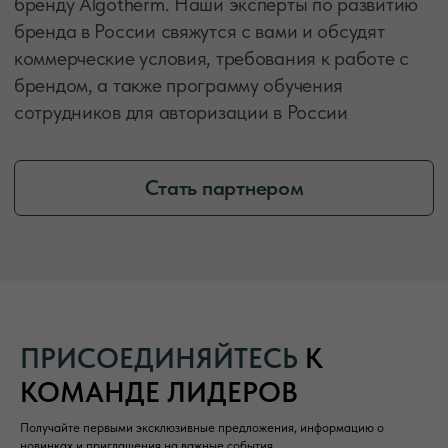
ПРИСОЕДИНЯЙТЕСЬ
К
КОМАНДЕ ЛИДЕРОВ
Получайте первыми эксклюзивные предложения, информацию о
новинках и приглашения на важные события