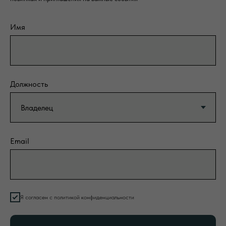
Имя
Должность
Email
Я согласен с политикой конфиденциальности