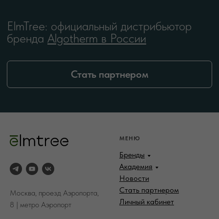
МЕНЮ
Бренды
Академия
Новости
Стать партнером
Москва, проезд Аэропорта,
Личный кабинет
8 | метро Аэропорт