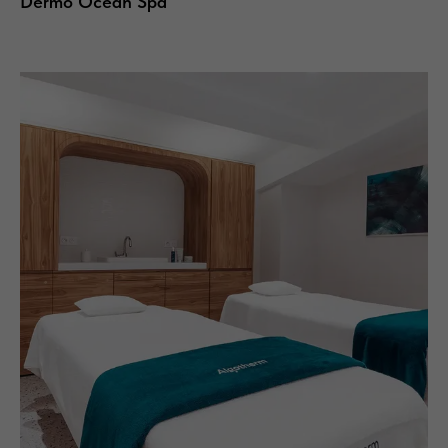
Dermo Ocean Spa