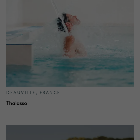
DEAUVILLE, FRANCE
Thalasso