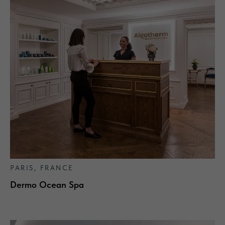
PARIS, FRANCE
Dermo Ocean Spa