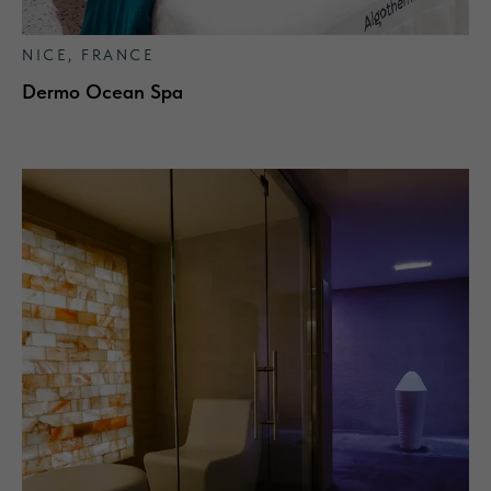
NICE, FRANCE
Dermo Ocean Spa