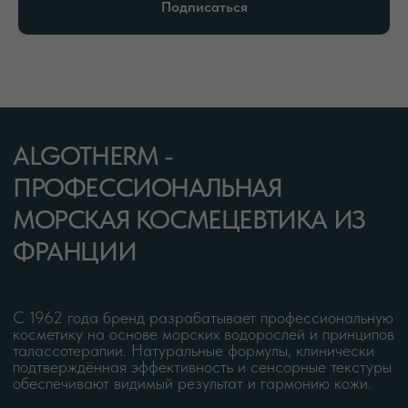
Подписаться