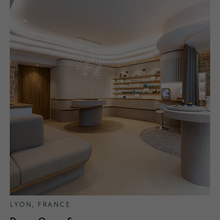
LYON, FRANCE