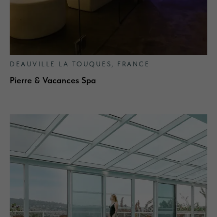
DEAUVILLE LA TOUQUES, FRANCE
Pierre & Vacances Spa