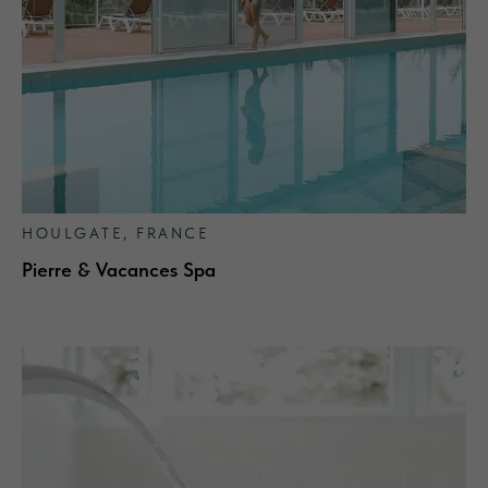
HOULGATE, FRANCE
Pierre & Vacances Spa