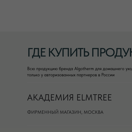
ГДЕ КУПИТЬ ПРОД
Всю продукцию бренда Algotherm для домашнего ухо
только у авторизованных партнеров в России
АКАДЕМИЯ ELMTREE
ФИРМЕННЫЙ МАГАЗИН, МОСКВА