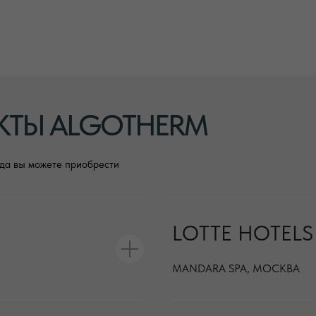
УКТЫ ALGOTHERM
да вы можете приобрести
LOTTE HOTELS
MANDARA SPA, МОСКВА