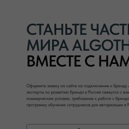
СТАНЬТЕ ЧАС
МИРА ALGOT
ВМЕСТЕ С НА
Оформите заявку на сайте на подключение к бренду
эксперты по развитию бренда в России свяжутся с ва
коммерческие условия, требования к работе с брендо
программу обучения сотрудников для авторизации в 