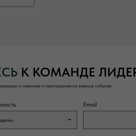
ЕСЬ
К КОМАНДЕ ЛИДЕ
ормацию о новинках и приглашения на важные события
жность
Email