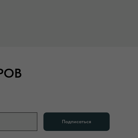
РОВ
Подписаться