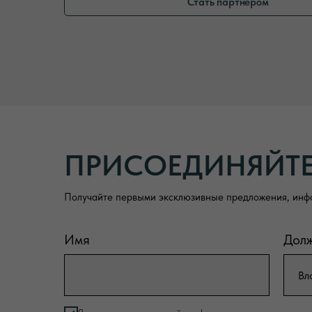
Стать партнером
ПРИСОЕДИНЯЙТ
Получайте первыми эксклюзивные предложения, инф
Имя
Дол