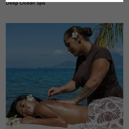
Deep Ocean Spa
Стать партнером