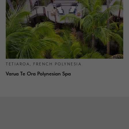
TETIAROA, FRENCH POLYNESIA
Varua Te Ora Polynesian Spa