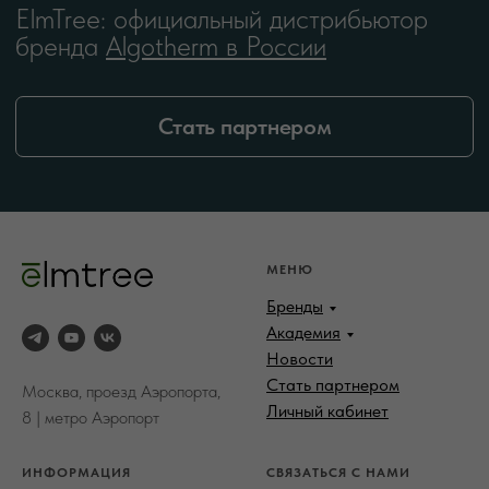
МЕНЮ
Бренды
Академия
Новости
Стать партнером
Москва, проезд Аэропорта,
Личный кабинет
8 | метро Аэропорт
ИНФОРМАЦИЯ
СВЯЗАТЬСЯ С НАМИ