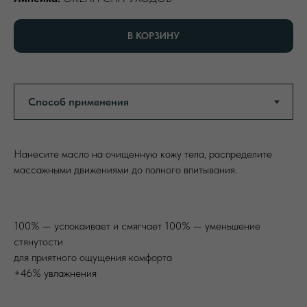
В КОРЗИНУ
Нанесите масло на очищенную кожу тела, распределите
массажными движениями до полного впитывания.
100% — успокаивает и смягчает 100% — уменьшение
стянутости
для приятного ощущения комфорта
+46% увлажнения