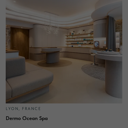
LYON, FRANCE
Dermo Ocean Spa