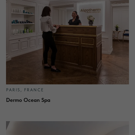
PARIS, FRANCE
Dermo Ocean Spa