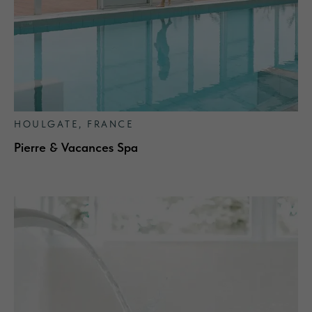
HOULGATE, FRANCE
Pierre & Vacances Spa