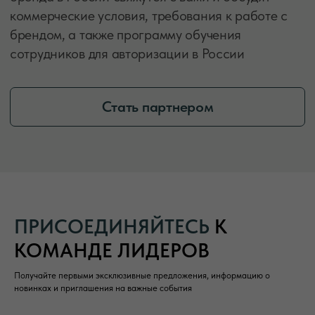
ПРИСОЕДИНЯЙТЕСЬ
К
КОМАНДЕ ЛИДЕРОВ
Получайте первыми эксклюзивные предложения, информацию о
новинках и приглашения на важные события