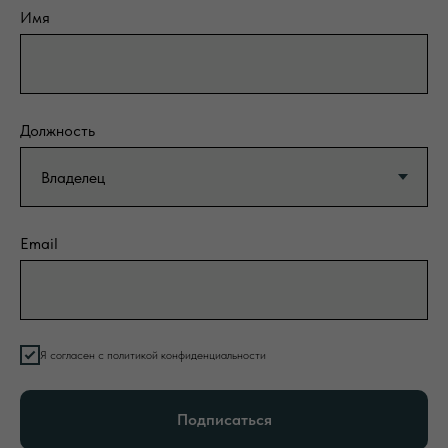
Имя
Должность
Email
Я согласен с политикой конфиденциальности
Подписаться